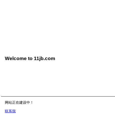
Welcome to 11jb.com
网站正在建设中！
联系我